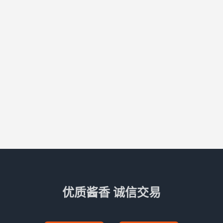
优质酱香 诚信交易